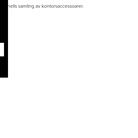
rofessionells samling av kontorsaccessoarer.