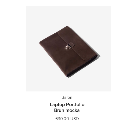
Baron
Laptop Portfolio
Brun mocka
630.00 USD