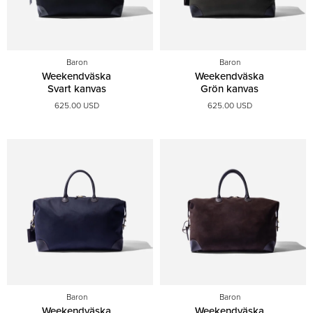
Baron
Baron
Weekendväska
Weekendväska
Svart kanvas
Grön kanvas
625.00 USD
625.00 USD
Baron
Baron
Weekendväska
Weekendväska