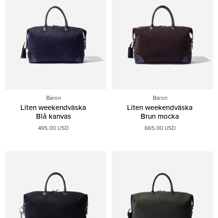
Baron
Baron
Liten weekendväska
Liten weekendväska
Blå kanvas
Brun mocka
495.00 USD
665.00 USD