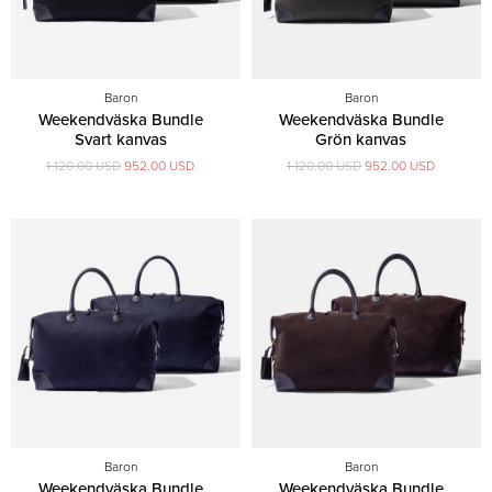
Baron
Baron
Weekendväska Bundle
Weekendväska Bundle
Svart kanvas
Grön kanvas
1 120.00 USD
952.00 USD
1 120.00 USD
952.00 USD
Baron
Baron
Weekendväska Bundle
Weekendväska Bundle